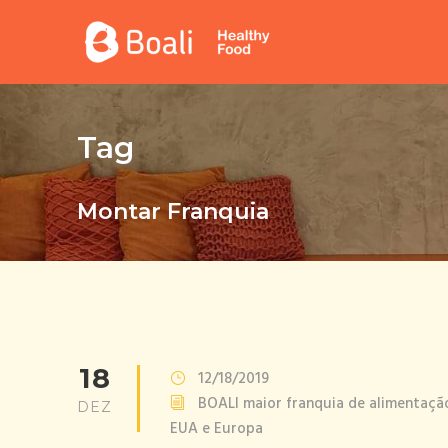
Tag
Montar Franquia
18
12/18/2019
BOALI maior franquia de alimentação
DEZ
EUA e Europa