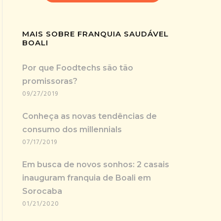
MAIS SOBRE FRANQUIA SAUDÁVEL
BOALI
Por que Foodtechs são tão
promissoras?
09/27/2019
Conheça as novas tendências de
consumo dos millennials
07/17/2019
Em busca de novos sonhos: 2 casais
inauguram franquia de Boali em
Sorocaba
01/21/2020