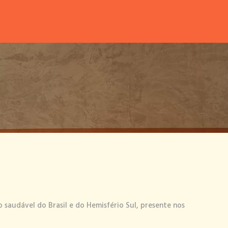
 saudável do Brasil e do Hemisfério Sul, presente nos