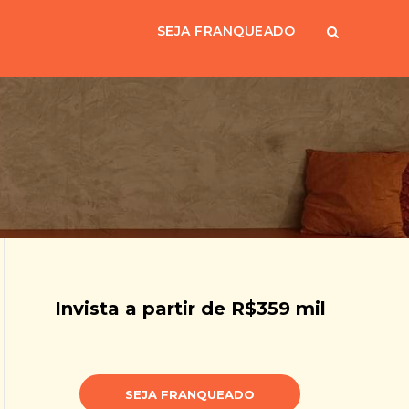
SEJA FRANQUEADO
Invista a partir de R$359 mil
SEJA FRANQUEADO