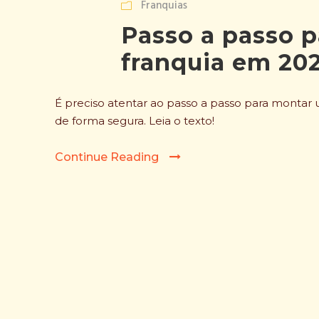
Franquias
Passo a passo 
franquia em 20
É preciso atentar ao passo a passo para montar 
de forma segura. Leia o texto!
Continue Reading