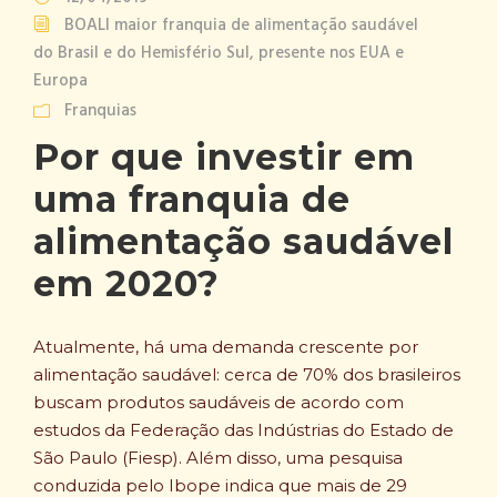
BOALI maior franquia de alimentação saudável
do Brasil e do Hemisfério Sul, presente nos EUA e
Europa
Franquias
Por que investir em
uma franquia de
alimentação saudável
em 2020?
Atualmente, há uma demanda crescente por
alimentação saudável: cerca de 70% dos brasileiros
buscam produtos saudáveis de acordo com
estudos da Federação das Indústrias do Estado de
São Paulo (Fiesp). Além disso, uma pesquisa
conduzida pelo Ibope indica que mais de 29