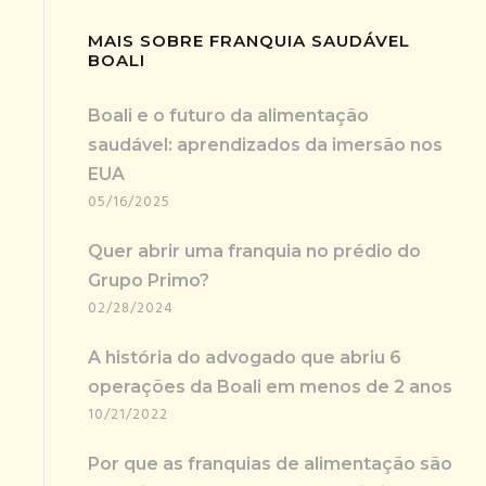
MAIS SOBRE FRANQUIA SAUDÁVEL
BOALI
Boali e o futuro da alimentação
saudável: aprendizados da imersão nos
EUA
05/16/2025
Quer abrir uma franquia no prédio do
Grupo Primo?
02/28/2024
A história do advogado que abriu 6
operações da Boali em menos de 2 anos
10/21/2022
Por que as franquias de alimentação são