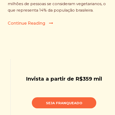
milhões de pessoas se consideram vegetarianos, o
que representa 14% da população brasileira.
Continue Reading
Invista a partir de R$359 mil
SEJA FRANQUEADO