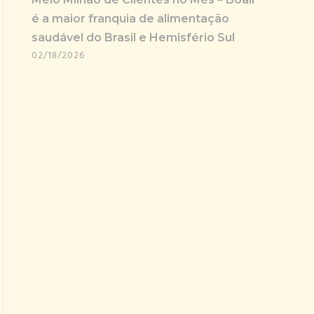
é a maior franquia de alimentação
saudável do Brasil e Hemisfério Sul
02/18/2026