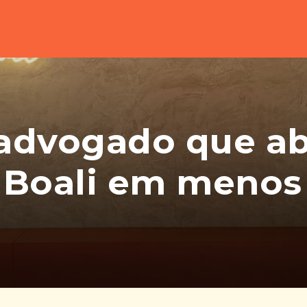
 advogado que ab
 Boali em menos 