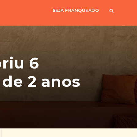
SEJA FRANQUEADO
riu 6
de 2 anos