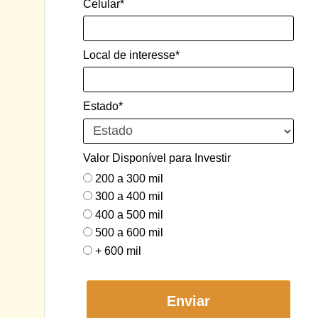
Celular*
Local de interesse*
Estado*
Valor Disponível para Investir
200 a 300 mil
300 a 400 mil
400 a 500 mil
500 a 600 mil
+ 600 mil
Enviar