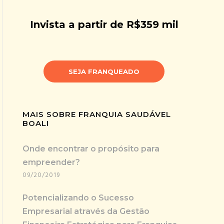
Invista a partir de R$359 mil
SEJA FRANQUEADO
MAIS SOBRE FRANQUIA SAUDÁVEL
BOALI
Onde encontrar o propósito para
empreender?
09/20/2019
Potencializando o Sucesso
Empresarial através da Gestão