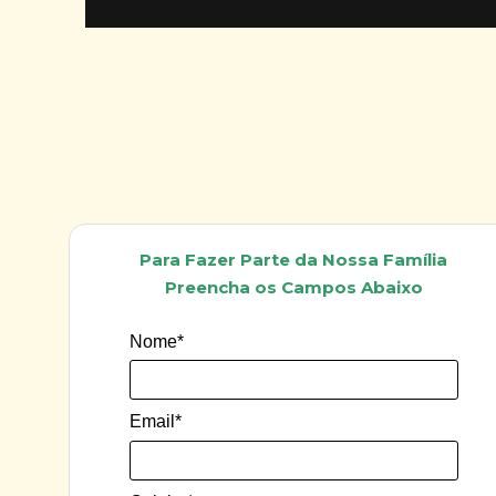
Para Fazer Parte da Nossa Família
Preencha os Campos Abaixo
Nome*
Email*