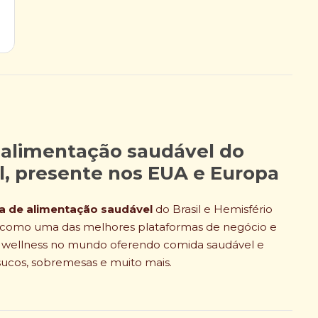
 alimentação saudável do
ul, presente nos EUA e Europa
a de alimentação saudável
do Brasil e Hemisfério
a como uma das melhores plataformas de negócio e
o wellness no mundo oferendo comida saudável e
sucos, sobremesas e muito mais.