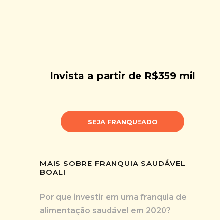
Invista a partir de R$359 mil
SEJA FRANQUEADO
MAIS SOBRE FRANQUIA SAUDÁVEL
BOALI
Por que investir em uma franquia de
alimentação saudável em 2020?