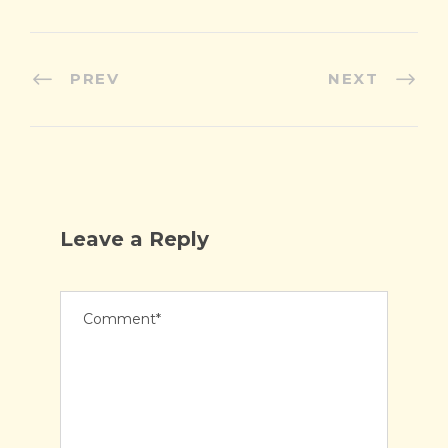
PREV
NEXT
Leave a Reply