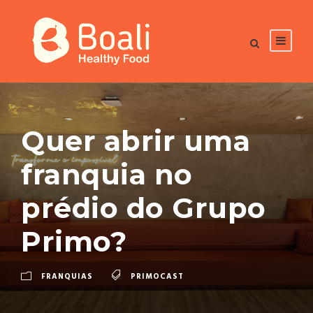
Quer abrir uma
franquia no
prédio do Grupo
Primo?
FRANQUIAS
PRIMOCAST