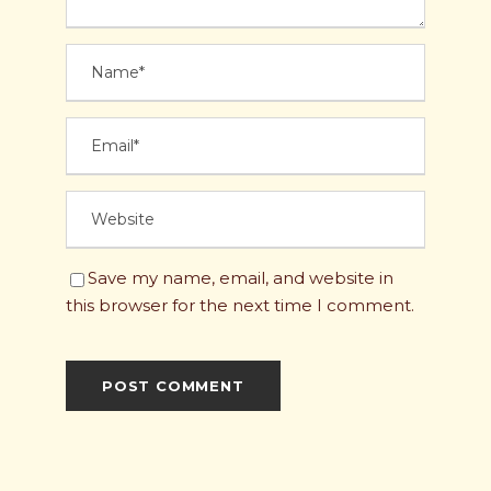
Save my name, email, and website in
this browser for the next time I comment.