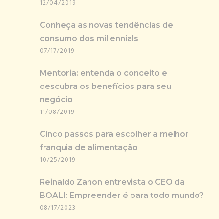
12/04/2019
Conheça as novas tendências de
consumo dos millennials
07/17/2019
Mentoria: entenda o conceito e
descubra os benefícios para seu
negócio
11/08/2019
Cinco passos para escolher a melhor
franquia de alimentação
10/25/2019
Reinaldo Zanon entrevista o CEO da
BOALI: Empreender é para todo mundo?
08/17/2023