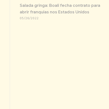
Salada gringa: Boali fecha contrato para
abrir franquias nos Estados Unidos
05/26/2022