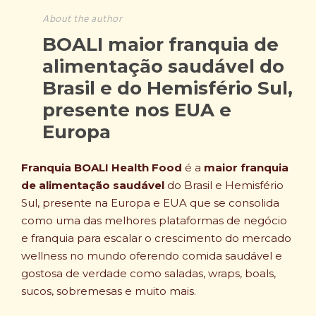
About the author
BOALI maior franquia de
alimentação saudável do
Brasil e do Hemisfério Sul,
presente nos EUA e
Europa
Franquia BOALI Health Food
é a
maior franquia
de alimentação saudável
do Brasil e Hemisfério
Sul, presente na Europa e EUA que se consolida
como uma das melhores plataformas de negócio
e franquia para escalar o crescimento do mercado
wellness no mundo oferendo comida saudável e
gostosa de verdade como saladas, wraps, boals,
sucos, sobremesas e muito mais.