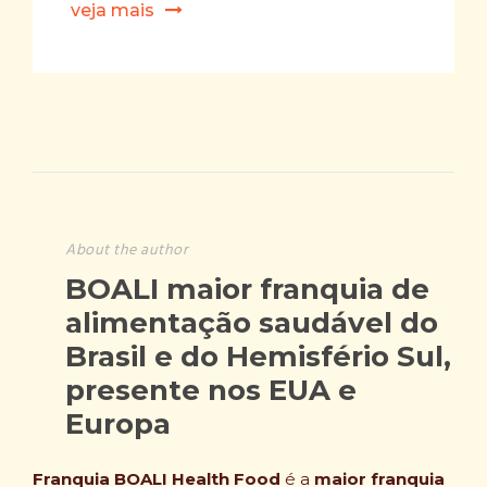
veja mais
About the author
BOALI maior franquia de
alimentação saudável do
Brasil e do Hemisfério Sul,
presente nos EUA e
Europa
Franquia BOALI Health Food
é a
maior franquia