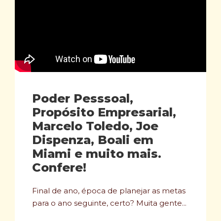
Poder Pesssoal,
Propósito Empresarial,
Marcelo Toledo, Joe
Dispenza, Boali em
Miami e muito mais.
Confere!
Final de ano, época de planejar as metas
para o ano seguinte, certo? Muita gente...