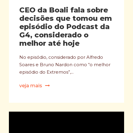
CEO da Boali fala sobre
decisões que tomou em
episódio do Podcast da
G4, considerado o
melhor até hoje
No episódio, considerado por Alfredo
Soares e Bruno Nardon como “o melhor
episódio do Extremos”,...
veja mais