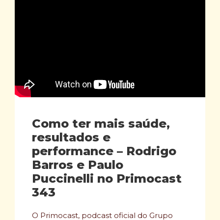
Como ter mais saúde,
resultados e
performance – Rodrigo
Barros e Paulo
Puccinelli no Primocast
343
O Primocast, podcast oficial do Grupo