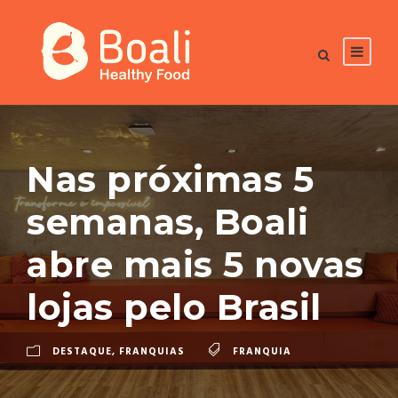
Nas próximas 5
semanas, Boali
abre mais 5 novas
lojas pelo Brasil
DESTAQUE
,
FRANQUIAS
FRANQUIA