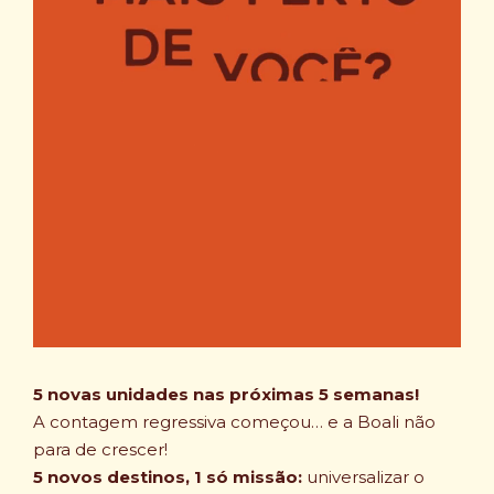
5 novas unidades nas próximas 5 semanas!
A contagem regressiva começou… e a Boali não
para de crescer!
5 novos destinos, 1 só missão:
universalizar o