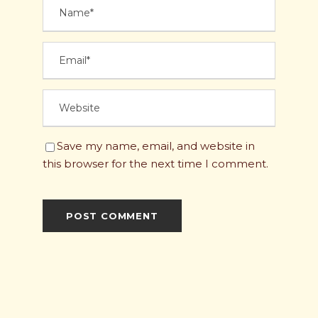
Save my name, email, and website in
this browser for the next time I comment.