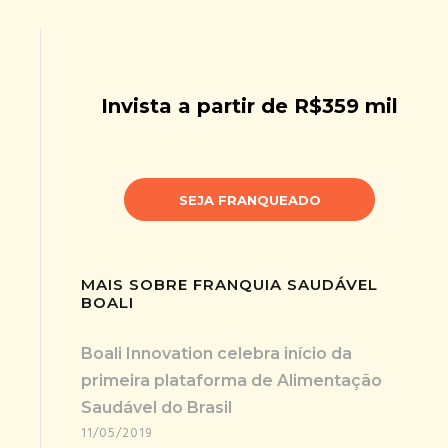
Invista a partir de R$359 mil
SEJA FRANQUEADO
MAIS SOBRE FRANQUIA SAUDÁVEL
BOALI
Boali Innovation celebra início da
primeira plataforma de Alimentação
Saudável do Brasil
11/05/2019