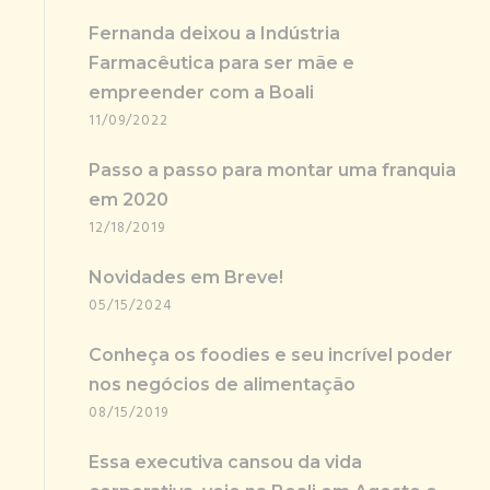
Fernanda deixou a Indústria
Farmacêutica para ser mãe e
empreender com a Boali
11/09/2022
Passo a passo para montar uma franquia
em 2020
12/18/2019
Novidades em Breve!
05/15/2024
Conheça os foodies e seu incrível poder
nos negócios de alimentação
08/15/2019
Essa executiva cansou da vida