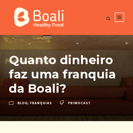
Quanto dinheiro
faz uma franquia
da Boali?
BLOG
,
FRANQUIAS
PRIMOCAST