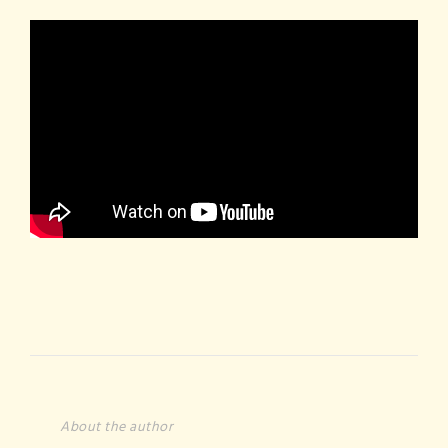
About the author