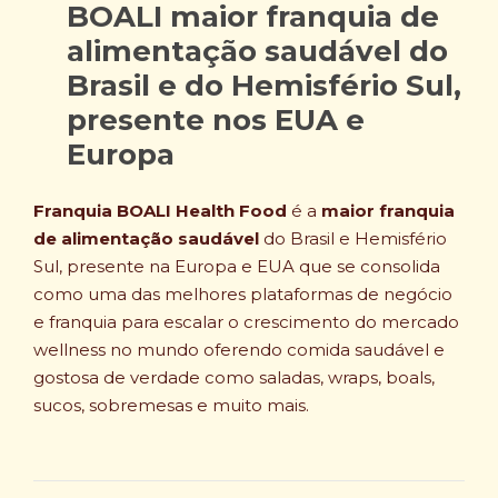
BOALI maior franquia de
alimentação saudável do
Brasil e do Hemisfério Sul,
presente nos EUA e
Europa
Franquia BOALI Health Food
é a
maior franquia
de alimentação saudável
do Brasil e Hemisfério
Sul, presente na Europa e EUA que se consolida
como uma das melhores plataformas de negócio
e franquia para escalar o crescimento do mercado
wellness no mundo oferendo comida saudável e
gostosa de verdade como saladas, wraps, boals,
sucos, sobremesas e muito mais.