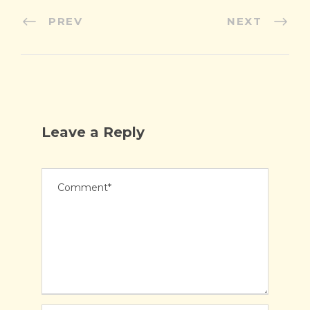
PREV
NEXT
Leave a Reply