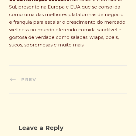
Sul, presente na Europa e EUA que se consolida
como uma das melhores plataformas de negócio
e franquia para escalar o crescimento do mercado
wellness no mundo oferendo comida saudável e
gostosa de verdade como saladas, wraps, boals,
sucos, sobremesas e muito mais.
PREV
Leave a Reply