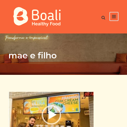
mae e filho