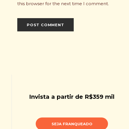
this browser for the next time I comment.
Invista a partir de R$359 mil
SEJA FRANQUEADO