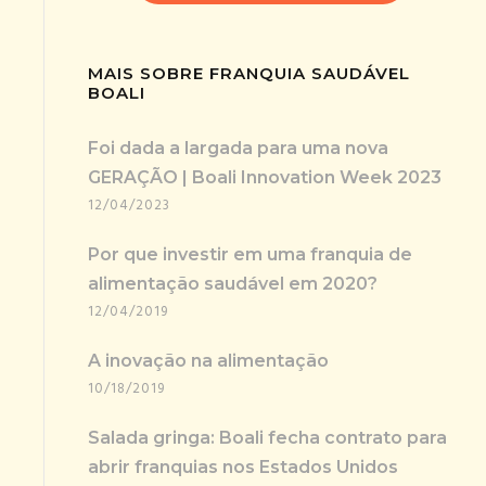
MAIS SOBRE FRANQUIA SAUDÁVEL
BOALI
Foi dada a largada para uma nova
GERAÇÃO | Boali Innovation Week 2023
12/04/2023
Por que investir em uma franquia de
alimentação saudável em 2020?
12/04/2019
A inovação na alimentação
10/18/2019
Salada gringa: Boali fecha contrato para
abrir franquias nos Estados Unidos