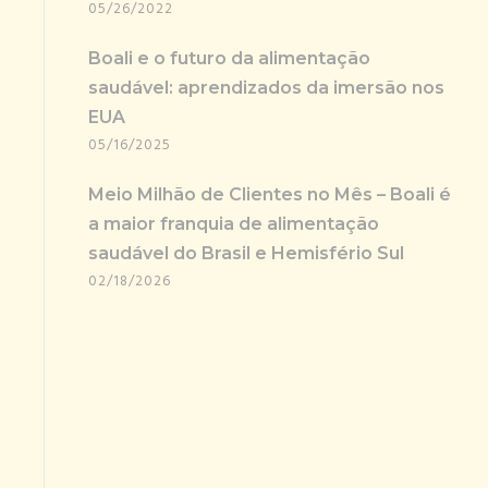
05/26/2022
Boali e o futuro da alimentação
saudável: aprendizados da imersão nos
EUA
05/16/2025
Meio Milhão de Clientes no Mês – Boali é
a maior franquia de alimentação
saudável do Brasil e Hemisfério Sul
02/18/2026