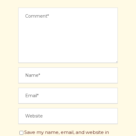
Save my name, email, and website in