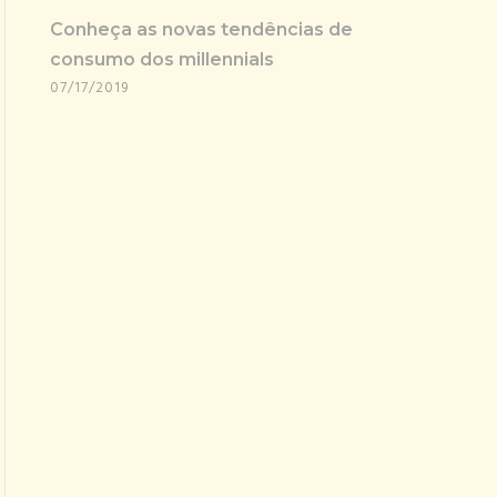
Conheça as novas tendências de
consumo dos millennials
07/17/2019