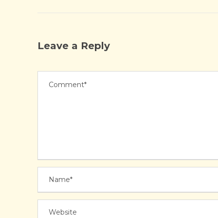
Leave a Reply