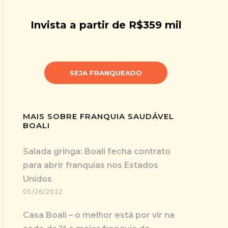
Invista a partir de R$359 mil
SEJA FRANQUEADO
MAIS SOBRE FRANQUIA SAUDÁVEL
BOALI
Salada gringa: Boali fecha contrato
para abrir franquias nos Estados
Unidos
05/26/2022
Casa Boali – o melhor está por vir na