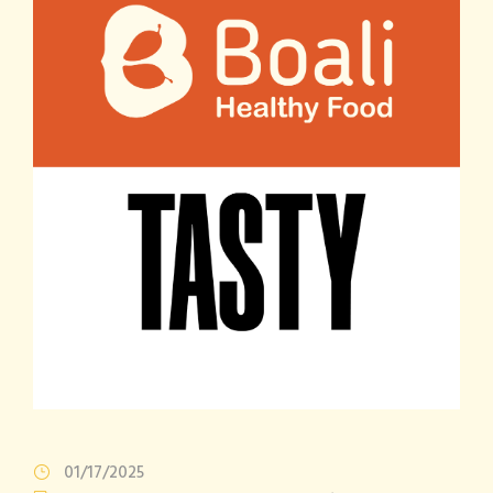
01/17/2025