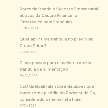
Potencializando o Sucesso Empresarial
através da Gestão Financeira
Estratégica para Franquias
08/03/2023
Quer abrir uma franquia no prédio do
Grupo Primo?
02/28/2024
Cinco passos para escolher a melhor
franquia de alimentação
10/25/2019
CEO da Boali fala sobre decisões que
tomou em episódio do Podcast da G4,
considerado o melhor até hoje
11/13/2024