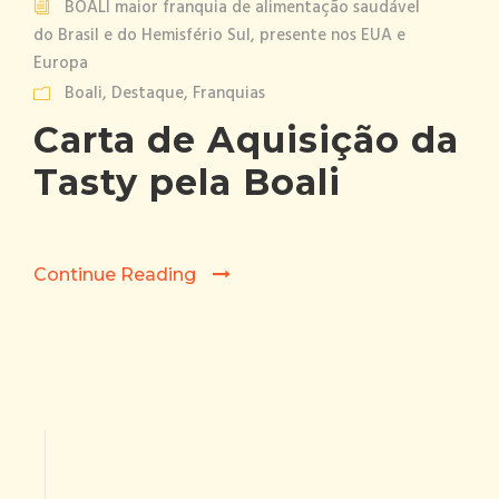
BOALI maior franquia de alimentação saudável
do Brasil e do Hemisfério Sul, presente nos EUA e
Europa
Boali
,
Destaque
,
Franquias
Carta de Aquisição da
Tasty pela Boali
Continue Reading