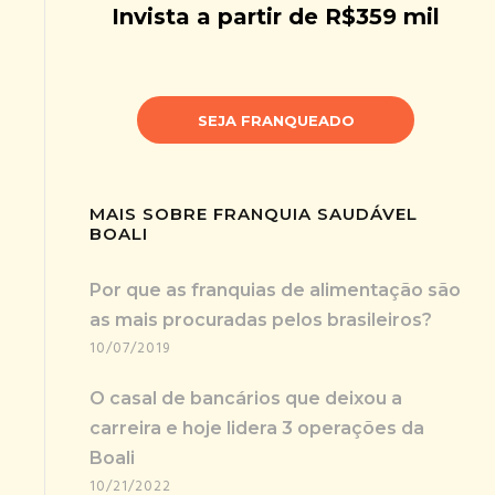
Invista a partir de R$359 mil
SEJA FRANQUEADO
MAIS SOBRE FRANQUIA SAUDÁVEL
BOALI
Por que as franquias de alimentação são
as mais procuradas pelos brasileiros?
10/07/2019
O casal de bancários que deixou a
carreira e hoje lidera 3 operações da
Boali
10/21/2022