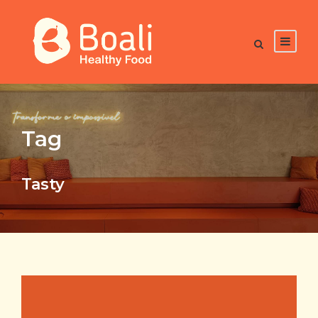
Tag
Tasty