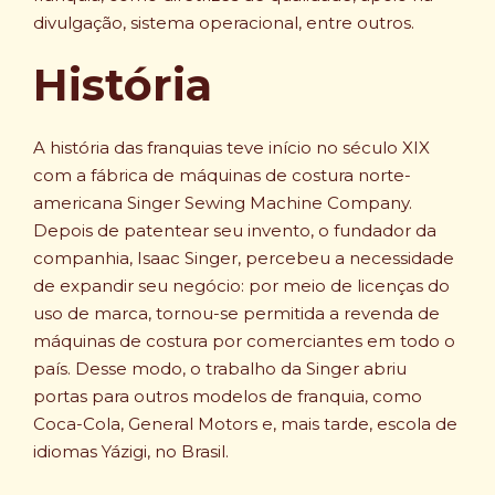
divulgação, sistema operacional, entre outros.
História
A história das franquias teve início no século XIX
com a fábrica de máquinas de costura norte-
americana Singer Sewing Machine Company.
Depois de patentear seu invento, o fundador da
companhia, Isaac Singer, percebeu a necessidade
de expandir seu negócio: por meio de licenças do
uso de marca, tornou-se permitida a revenda de
máquinas de costura por comerciantes em todo o
país. Desse modo, o trabalho da Singer abriu
portas para outros modelos de franquia, como
Coca-Cola, General Motors e, mais tarde, escola de
idiomas Yázigi, no Brasil.