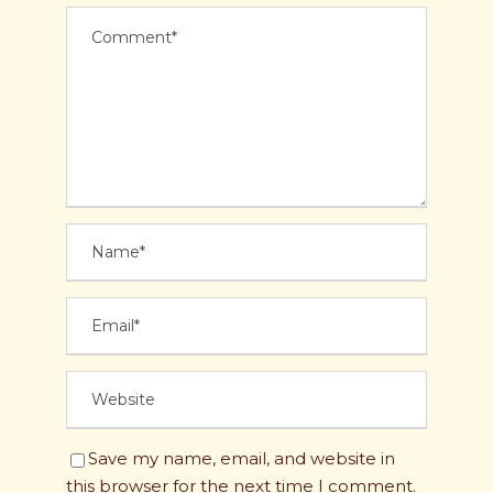
Save my name, email, and website in
this browser for the next time I comment.