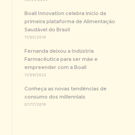
Boali Innovation celebra início da
primeira plataforma de Alimentação
Saudável do Brasil
11/05/2019
Fernanda deixou a Indústria
Farmacêutica para ser mãe e
empreender com a Boali
11/09/2022
Conheça as novas tendências de
consumo dos millennials
07/17/2019