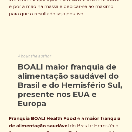
é pôr a mão na massa e dedicar-se ao máximo
para que o resultado seja positivo.
About the author
BOALI maior franquia de
alimentação saudável do
Brasil e do Hemisfério Sul,
presente nos EUA e
Europa
Franquia BOALI Health Food
é a
maior franquia
de alimentação saudável
do Brasil e Hemisfério