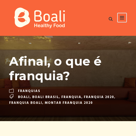
Afinal, o que é
franquia?
FRANQUIAS
BOALI
,
BOALI BRASIL
,
FRANQUIA
,
FRANQUIA 2020
,
FRANQUIA BOALI
,
MONTAR FRANQUIA 2020