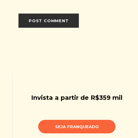
Invista a partir de R$359 mil
SEJA FRANQUEADO