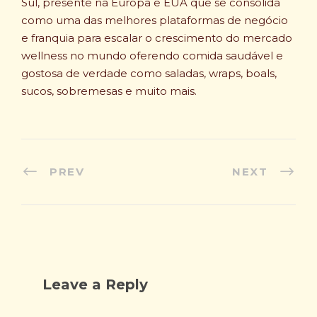
Sul, presente na Europa e EUA que se consolida
como uma das melhores plataformas de negócio
e franquia para escalar o crescimento do mercado
wellness no mundo oferendo comida saudável e
gostosa de verdade como saladas, wraps, boals,
sucos, sobremesas e muito mais.
PREV
NEXT
Leave a Reply