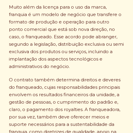
Muito além da licença para o uso da marca,
franquia é um modelo de negócio que transfere o
formato de produção e operação para outro
ponto comercial que está sob nova direção, no
caso, o franqueado. Esse acordo pode abranger,
segundo a legislação, distribuição exclusiva ou semi
exclusiva dos produtos ou serviços, incluindo a
implantação dos aspectos tecnológicos e
administrativos do negócio.
O contrato também determina direitos e deveres
do franqueado, cujas responsabilidades principais
envolvem os resultados financeiros da unidade, a
gestão de pessoas, o cumprimento do padrão e,
claro, o pagamento dos royalties. A franqueadora,
por sua vez, também deve oferecer meios e
suporte necessários para a sustentabilidade da
franquia, como diretrizes de qualidade, apoio na