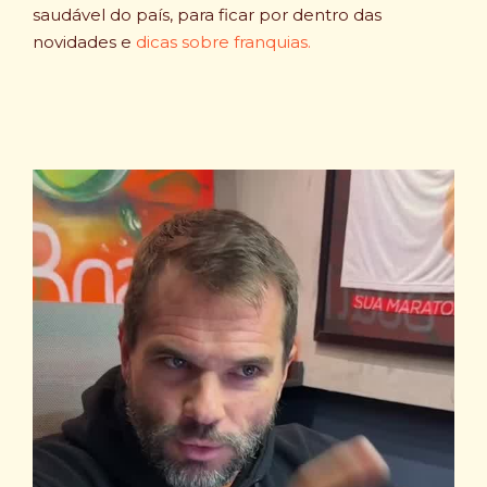
saudável do país, para ficar por dentro das
novidades e
dicas sobre franquias.