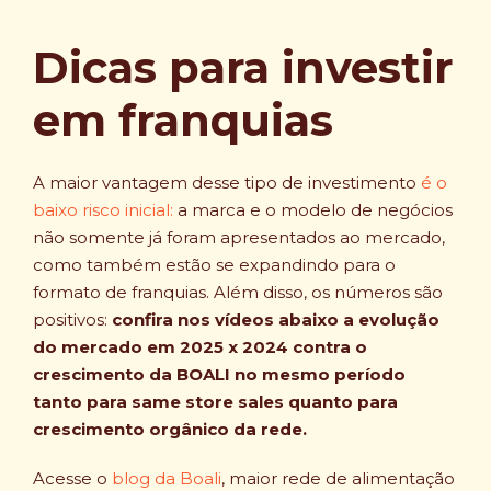
Dicas para investir
em franquias
A maior vantagem desse tipo de investimento
é o
baixo risco inicial:
a marca e o modelo de negócios
não somente já foram apresentados ao mercado,
como também estão se expandindo para o
formato de franquias. Além disso, os números são
positivos:
confira nos vídeos abaixo a evolução
do mercado em 2025 x 2024 contra o
crescimento da BOALI no mesmo período
tanto para same store sales quanto para
crescimento orgânico da rede.
Acesse o
blog da Boali
, maior rede de alimentação