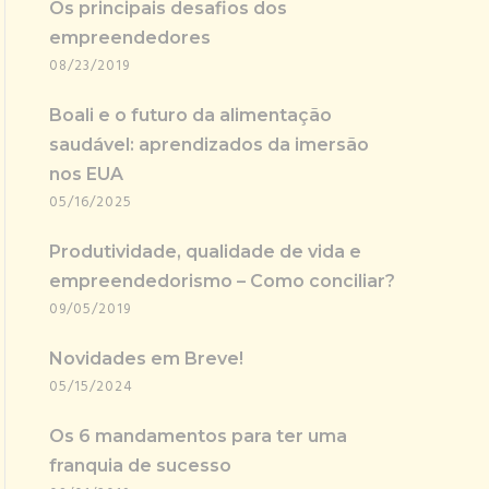
Os principais desafios dos
empreendedores
08/23/2019
Boali e o futuro da alimentação
saudável: aprendizados da imersão
nos EUA
05/16/2025
Produtividade, qualidade de vida e
empreendedorismo – Como conciliar?
09/05/2019
Novidades em Breve!
05/15/2024
Os 6 mandamentos para ter uma
franquia de sucesso