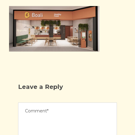
Leave a Reply