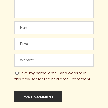
Save my name, email, and website in
this browser for the next time I comment.