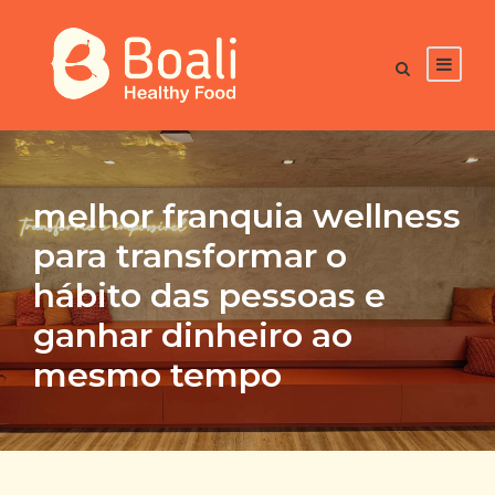
melhor franquia wellness
para transformar o
hábito das pessoas e
ganhar dinheiro ao
mesmo tempo