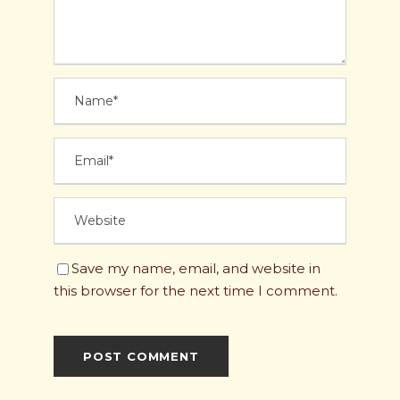
Save my name, email, and website in
this browser for the next time I comment.