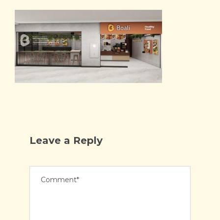
Leave a Reply