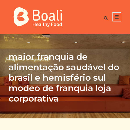
maior franquia de
alimentação saudável do
brasil e hemisfério sul
modeo de franquia loja
corporativa