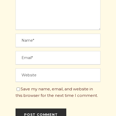
Save my name, email, and website in
this browser for the next time I comment.