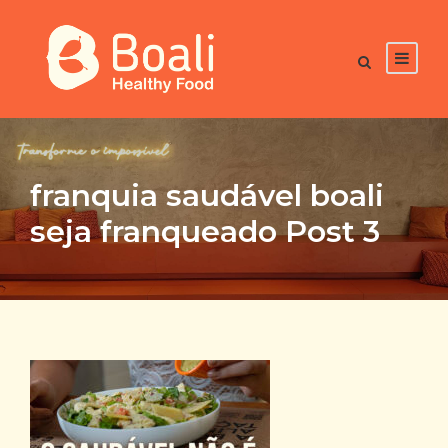
franquia saudável boali
seja franqueado Post 3