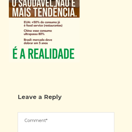
Leave a Reply