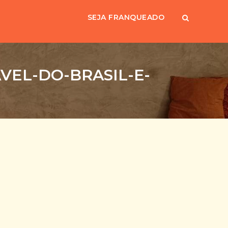
SEJA FRANQUEADO
VEL-DO-BRASIL-E-