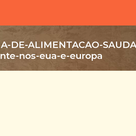
IA-DE-ALIMENTACAO-SAUDA
nte-nos-eua-e-europa