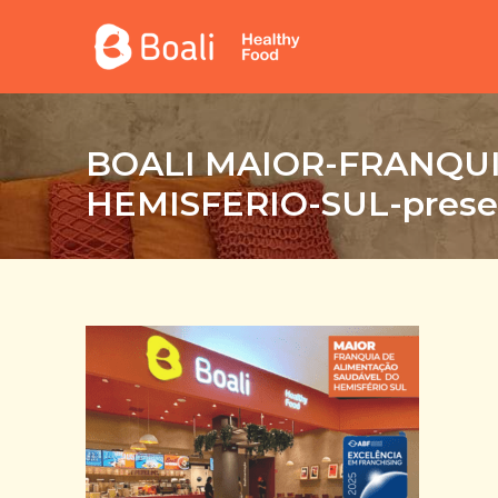
BOALI MAIOR-FRANQU
HEMISFERIO-SUL-prese