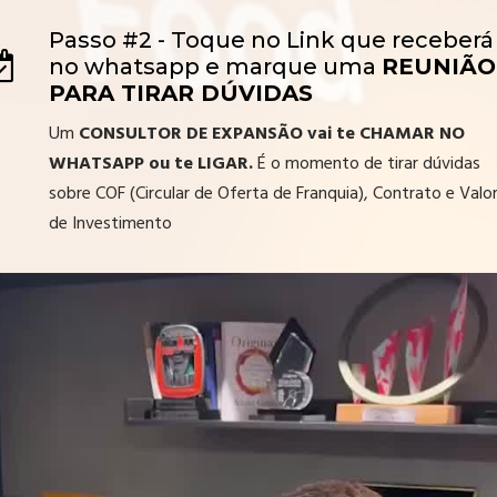
Passo #2 - Toque no Link que receberá
no whatsapp e marque uma
REUNIÃO
PARA TIRAR DÚVIDAS
Um
CONSULTOR DE EXPANSÃO vai te CHAMAR NO
WHATSAPP ou te LIGAR.
É o momento de tirar dúvidas
sobre COF (Circular de Oferta de Franquia), Contrato e Valo
de Investimento