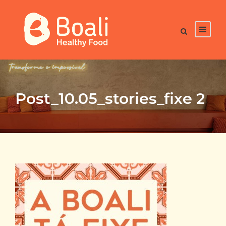
Post_10.05_stories_fixe 2