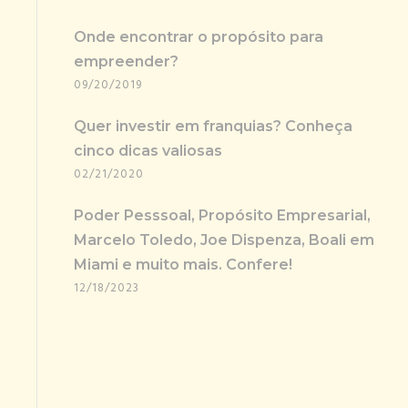
Onde encontrar o propósito para
empreender?
09/20/2019
Quer investir em franquias? Conheça
cinco dicas valiosas
02/21/2020
Poder Pesssoal, Propósito Empresarial,
Marcelo Toledo, Joe Dispenza, Boali em
Miami e muito mais. Confere!
12/18/2023