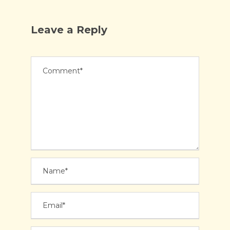
Leave a Reply