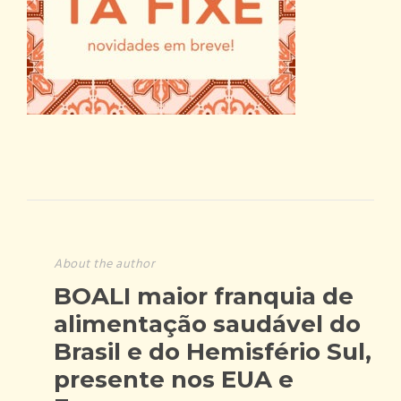
About the author
BOALI maior franquia de
alimentação saudável do
Brasil e do Hemisfério Sul,
presente nos EUA e