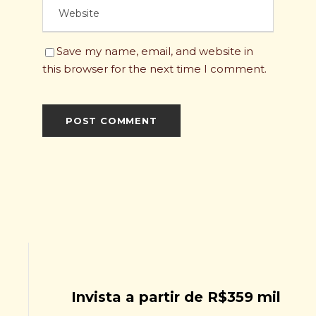
Save my name, email, and website in
this browser for the next time I comment.
Invista a partir de R$359 mil