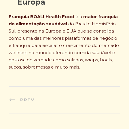
Europa
Franquia BOALI Health Food
é a
maior franquia
de alimentação saudável
do Brasil e Hemisfério
Sul, presente na Europa e EUA que se consolida
como uma das melhores plataformas de negócio
e franquia para escalar o crescimento do mercado
wellness no mundo oferendo comida saudável e
gostosa de verdade como saladas, wraps, boals,
sucos, sobremesas e muito mais.
PREV