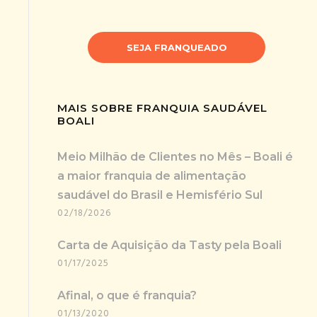
SEJA FRANQUEADO
MAIS SOBRE FRANQUIA SAUDÁVEL
BOALI
Meio Milhão de Clientes no Mês – Boali é
a maior franquia de alimentação
saudável do Brasil e Hemisfério Sul
02/18/2026
Carta de Aquisição da Tasty pela Boali
01/17/2025
Afinal, o que é franquia?
01/13/2020