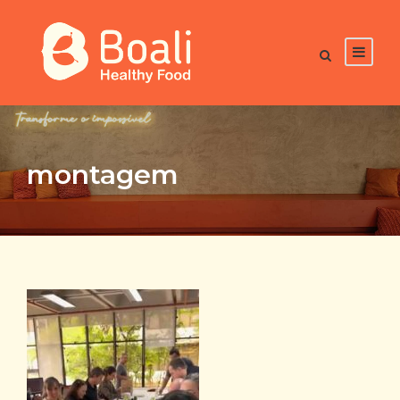
montagem